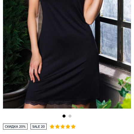
СКИДКА 20%
SALE 20