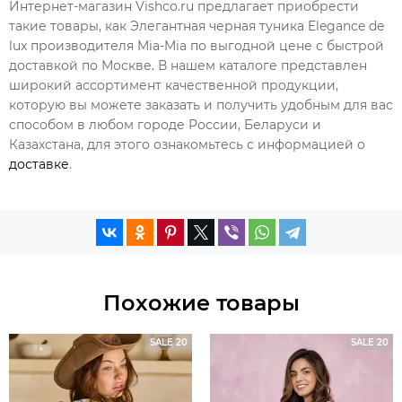
Интернет-магазин Vishco.ru предлагает приобрести
такие товары, как Элегантная черная туника Elegance de
lux производителя Mia-Mia по выгодной цене с быстрой
доставкой по Москве. В нашем каталоге представлен
широкий ассортимент качественной продукции,
которую вы можете заказать и получить удобным для вас
способом в любом городе России, Беларуси и
Казахстана, для этого ознакомьтесь с информацией о
доставке
.
Похожие товары
SALE 20
SALE 20