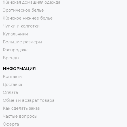
Женская домашняя одежда
Эротическое белье
Женское нижнее белье
Чулки и колготки
Купальники
Большие размеры
Распродажа
Бренды
ИНФОРМАЦИЯ
Контакты
Доставка
Оплата
Обмен и возврат товара
Как сделать заказ
Частые вопросы
Оферта