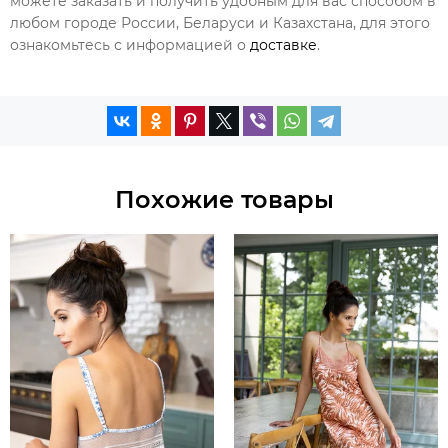
можете заказать и получить удобным для вас способом в
любом городе России, Беларуси и Казахстана, для этого
ознакомьтесь с информацией о
доставке
.
Похожие товары