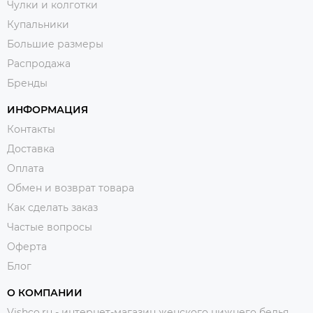
Чулки и колготки
Купальники
Большие размеры
Распродажа
Бренды
ИНФОРМАЦИЯ
Контакты
Доставка
Оплата
Обмен и возврат товара
Как сделать заказ
Частые вопросы
Оферта
Блог
О КОМПАНИИ
Vishco.ru - интернет-магазин женского нижнего белья,