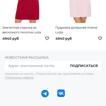
Элегантная сорочка из
Пудровое домашнее платье
вискозного полотна Luiza
Luiza
4940 руб
4940 руб
НОВОСТНАЯ РАССЫЛКА
ПОДПИСАТЬСЯ
Нажимая на кнопку «Подписаться» вы принимаете условия
Публичной оферты
.