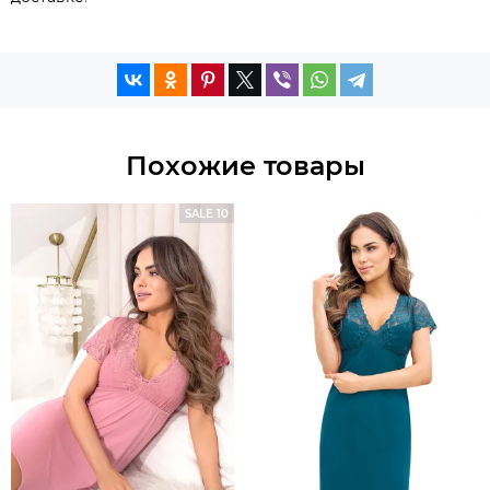
Похожие товары
SALE 10