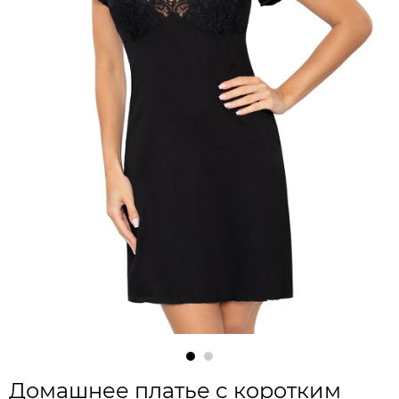
Домашнее платье с коротким