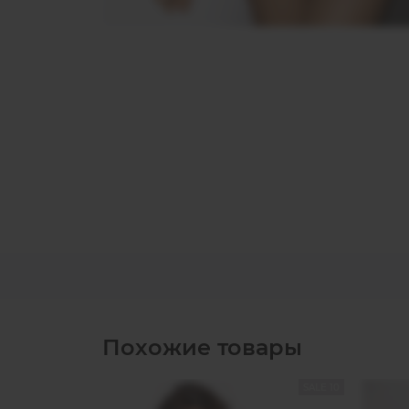
Похожие товары
SALE 10