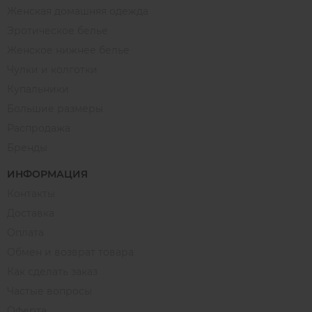
Женская домашняя одежда
Эротическое белье
Женское нижнее белье
Чулки и колготки
Купальники
Большие размеры
Распродажа
Бренды
ИНФОРМАЦИЯ
Контакты
Доставка
Оплата
Обмен и возврат товара
Как сделать заказ
Частые вопросы
Оферта