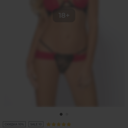
СКИДКА 10%
SALE 10