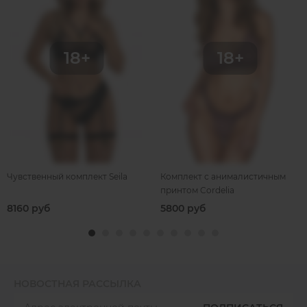
Чувственный комплект Seila
Комплект с анималистичным
принтом Cordelia
8160 руб
5800 руб
НОВОСТНАЯ РАССЫЛКА