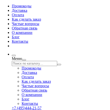
Промокоды
Доставка
Оплата
Как сделать заказ
Частые вопросы
Обратная связь
О компании
Блог
Контакты
Меню
Промокоды
Доставка
Оплата
Как сделать заказ
Частые вопросы
Обратная связь
О компании
Блог
Контакты
+7 (495)444-21-57