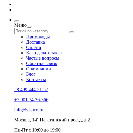
Меню
Промокоды
Доставка
Оплата
Как сделать заказ
Частые вопросы
Обратная связь
О компании
Блог
Контакты
8 499 444-21-57
+7 901 74-36-366
info@vishco.ru
Москва
, 1-й Нагатинский проезд, д.2
Пн-Пт с 10:00 до 19:00