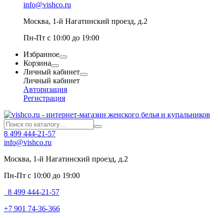
info@vishco.ru
Москва
, 1-й Нагатинский проезд, д.2
Пн-Пт с 10:00 до 19:00
Избранное
Корзина
Личный кабинет
Личный кабинет
Авторизация
Регистрация
8 499 444-21-57
info@vishco.ru
Москва
, 1-й Нагатинский проезд, д.2
Пн-Пт с 10:00 до 19:00
8 499 444-21-57
+7 901 74-36-366