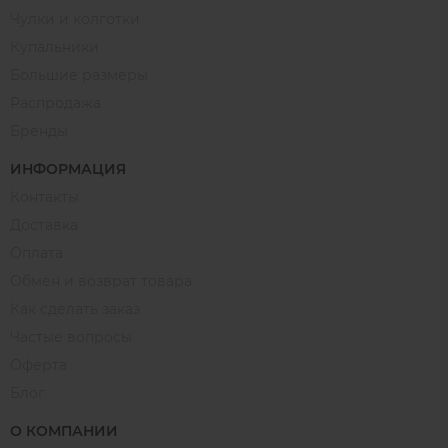
Чулки и колготки
Купальники
Большие размеры
Распродажа
Бренды
ИНФОРМАЦИЯ
Контакты
Доставка
Оплата
Обмен и возврат товара
Как сделать заказ
Частые вопросы
Оферта
Блог
О КОМПАНИИ