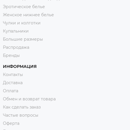
Эротическое белье
Женское нижнее белье
Чулки и колготки
Купальники
Большие размеры
Распродажа
Бренды
ИНФОРМАЦИЯ
Контакты
Доставка
Оплата
Обмен и возврат товара
Как сделать заказ
Частые вопросы
Оферта