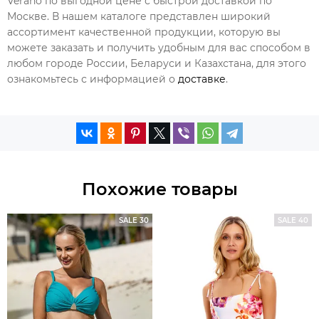
Verano по выгодной цене с быстрой доставкой по
Москве. В нашем каталоге представлен широкий
ассортимент качественной продукции, которую вы
можете заказать и получить удобным для вас способом в
любом городе России, Беларуси и Казахстана, для этого
ознакомьтесь с информацией о
доставке
.
Похожие товары
SALE 30
SALE 40