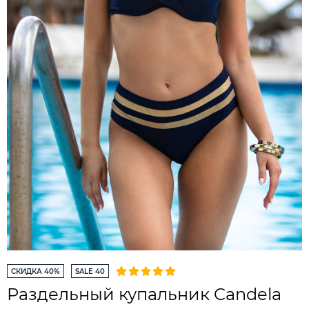
СКИДКА 40%
SALE 40
Раздельный купальник Candela