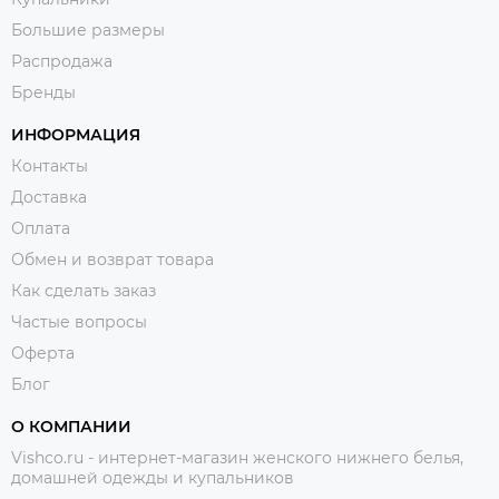
Большие размеры
Распродажа
Бренды
ИНФОРМАЦИЯ
Контакты
Доставка
Оплата
Обмен и возврат товара
Как сделать заказ
Частые вопросы
Оферта
Блог
О КОМПАНИИ
Vishco.ru - интернет-магазин женского нижнего белья,
домашней одежды и купальников