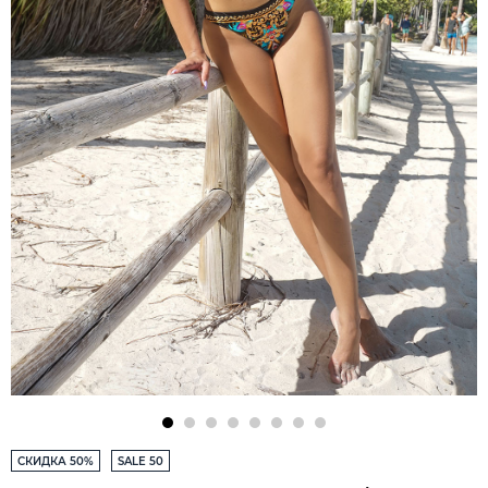
СКИДКА 50%
SALE 50