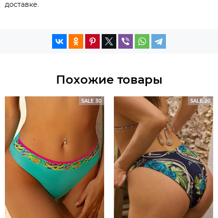
доставке
.
Похожие товары
SALE 30
SALE 20