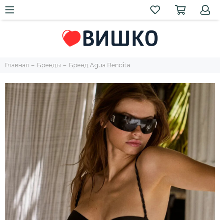
Главная
Бренды
Бренд Agua Bendita