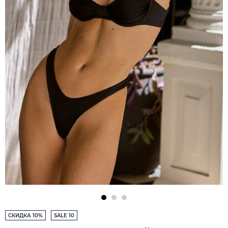
СКИДКА 10%
SALE 10