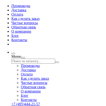
Промокоды
Доставка
Оплата
Как сделать заказ
Частые вопросы
Обратная связь
О компании
Блог
Контакты
Меню
Промокоды
Доставка
Оплата
Как сделать заказ
Частые вопросы
Обратная связь
О компании
Блог
Контакты
+7 (495)444-21-57