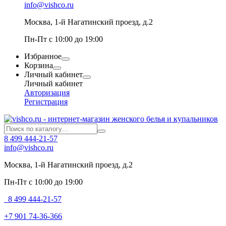
info@vishco.ru
Москва
, 1-й Нагатинский проезд, д.2
Пн-Пт с 10:00 до 19:00
Избранное
Корзина
Личный кабинет
Личный кабинет
Авторизация
Регистрация
8 499 444-21-57
info@vishco.ru
Москва
, 1-й Нагатинский проезд, д.2
Пн-Пт с 10:00 до 19:00
8 499 444-21-57
+7 901 74-36-366