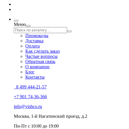
Меню
Промокоды
Доставка
Оплата
Как сделать заказ
Частые вопросы
Обратная связь
О компании
Блог
Контакты
8 499 444-21-57
+7 901 74-36-366
info@vishco.ru
Москва
, 1-й Нагатинский проезд, д.2
Пн-Пт с 10:00 до 19:00