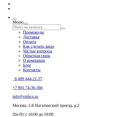
Меню
Промокоды
Доставка
Оплата
Как сделать заказ
Частые вопросы
Обратная связь
О компании
Блог
Контакты
8 499 444-21-57
+7 901 74-36-366
info@vishco.ru
Москва
, 1-й Нагатинский проезд, д.2
Пн-Пт с 10:00 до 19:00