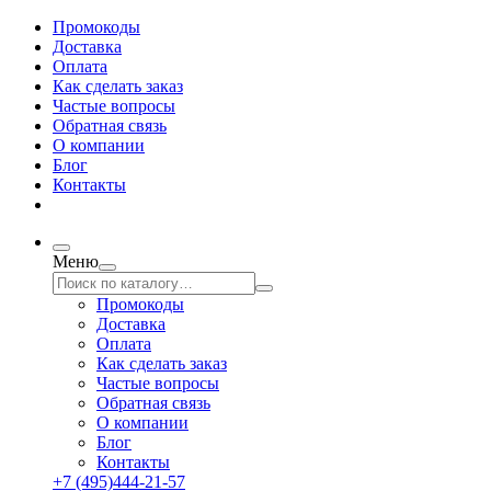
Промокоды
Доставка
Оплата
Как сделать заказ
Частые вопросы
Обратная связь
О компании
Блог
Контакты
Меню
Промокоды
Доставка
Оплата
Как сделать заказ
Частые вопросы
Обратная связь
О компании
Блог
Контакты
+7 (495)444-21-57