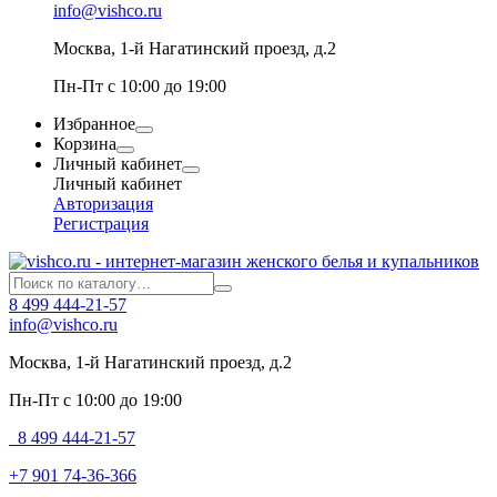
info@vishco.ru
Москва
, 1-й Нагатинский проезд, д.2
Пн-Пт с 10:00 до 19:00
Избранное
Корзина
Личный кабинет
Личный кабинет
Авторизация
Регистрация
8 499 444-21-57
info@vishco.ru
Москва
, 1-й Нагатинский проезд, д.2
Пн-Пт с 10:00 до 19:00
8 499 444-21-57
+7 901 74-36-366