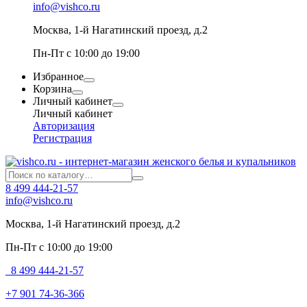
info@vishco.ru
Москва
, 1-й Нагатинский проезд, д.2
Пн-Пт с 10:00 до 19:00
Избранное
Корзина
Личный кабинет
Личный кабинет
Авторизация
Регистрация
8 499 444-21-57
info@vishco.ru
Москва
, 1-й Нагатинский проезд, д.2
Пн-Пт с 10:00 до 19:00
8 499 444-21-57
+7 901 74-36-366