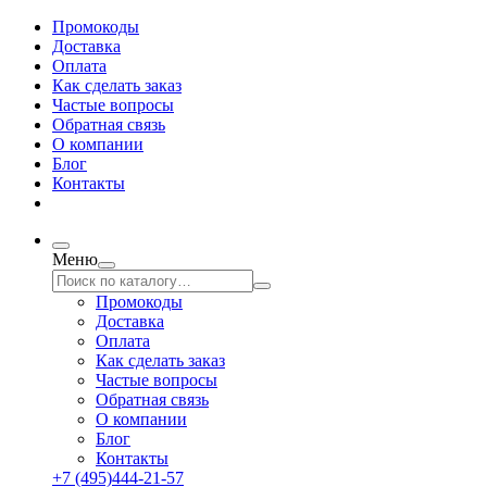
Промокоды
Доставка
Оплата
Как сделать заказ
Частые вопросы
Обратная связь
О компании
Блог
Контакты
Меню
Промокоды
Доставка
Оплата
Как сделать заказ
Частые вопросы
Обратная связь
О компании
Блог
Контакты
+7 (495)444-21-57