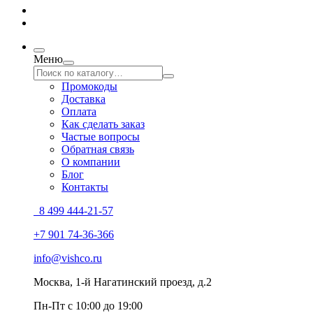
Меню
Промокоды
Доставка
Оплата
Как сделать заказ
Частые вопросы
Обратная связь
О компании
Блог
Контакты
8 499 444-21-57
+7 901 74-36-366
info@vishco.ru
Москва
, 1-й Нагатинский проезд, д.2
Пн-Пт с 10:00 до 19:00