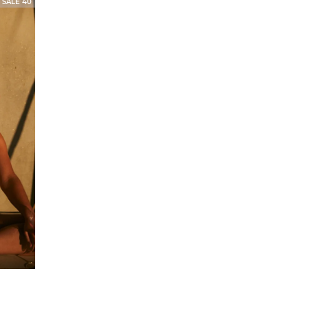
SALE 40