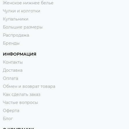
Женское нижнее белье
Чулки и колготки
Купальники
Большие размеры
Распродажа
Бренды
ИНФОРМАЦИЯ
Контакты
Доставка
Оплата
Обмен и возврат товара
Как сделать заказ
Частые вопросы
Оферта
Блог