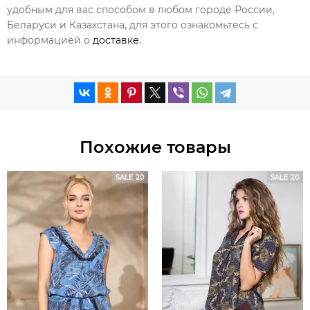
удобным для вас способом в любом городе России,
Беларуси и Казахстана, для этого ознакомьтесь с
информацией о
доставке
.
Похожие товары
SALE 20
SALE 20