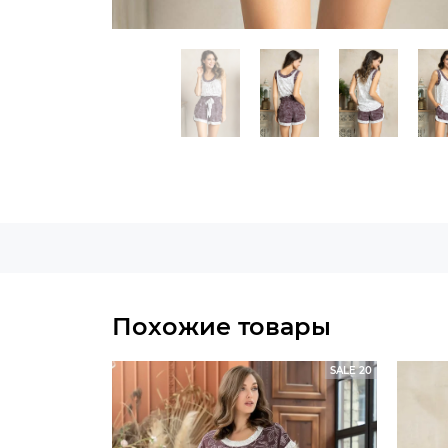
Похожие товары
SALE 20