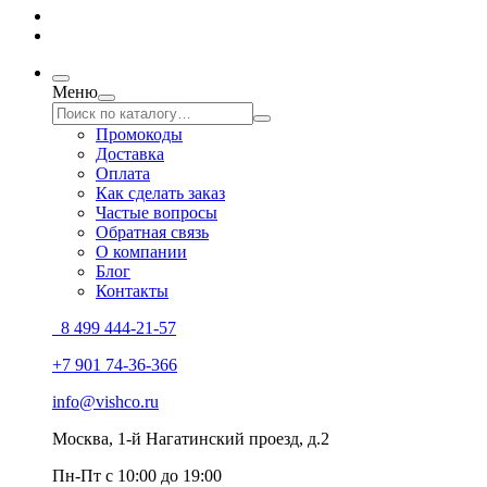
Меню
Промокоды
Доставка
Оплата
Как сделать заказ
Частые вопросы
Обратная связь
О компании
Блог
Контакты
8 499 444-21-57
+7 901 74-36-366
info@vishco.ru
Москва
, 1-й Нагатинский проезд, д.2
Пн-Пт с 10:00 до 19:00