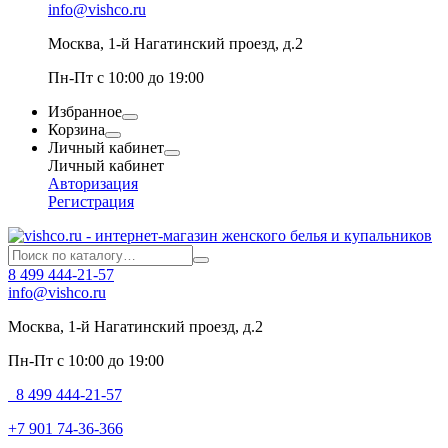
info@vishco.ru
Москва
, 1-й Нагатинский проезд, д.2
Пн-Пт с 10:00 до 19:00
Избранное
Корзина
Личный кабинет
Личный кабинет
Авторизация
Регистрация
8 499 444-21-57
info@vishco.ru
Москва
, 1-й Нагатинский проезд, д.2
Пн-Пт с 10:00 до 19:00
8 499 444-21-57
+7 901 74-36-366