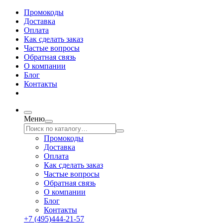
Промокоды
Доставка
Оплата
Как сделать заказ
Частые вопросы
Обратная связь
О компании
Блог
Контакты
Меню
Промокоды
Доставка
Оплата
Как сделать заказ
Частые вопросы
Обратная связь
О компании
Блог
Контакты
+7 (495)444-21-57