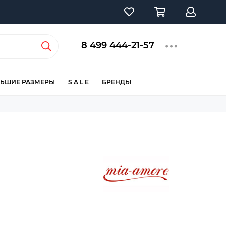
8 499 444-21-57
ЬШИЕ РАЗМЕРЫ
S A L E
БРЕНДЫ