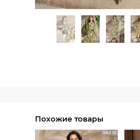
Похожие товары
SALE 30