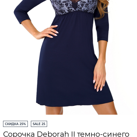
СКИДКА 25%
SALE 25
Сорочка Deborah II темно-синего