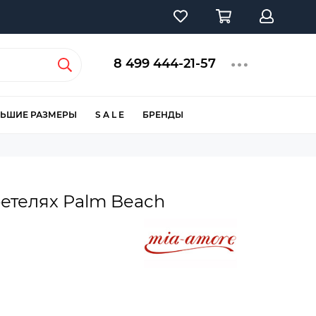
8 499 444-21-57
ЬШИЕ РАЗМЕРЫ
S A L E
БРЕНДЫ
ретелях Palm Beach