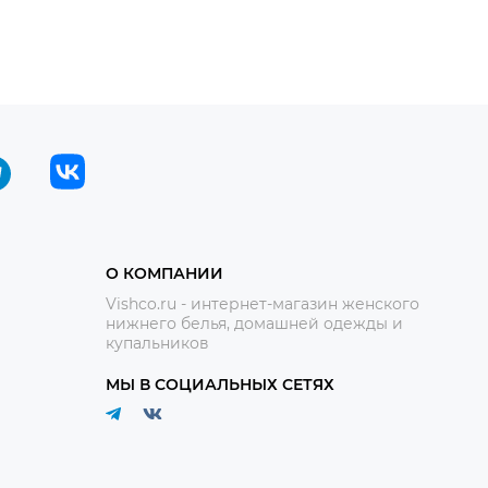
О КОМПАНИИ
Vishco.ru - интернет-магазин женского
нижнего белья, домашней одежды и
купальников
МЫ В СОЦИАЛЬНЫХ СЕТЯХ