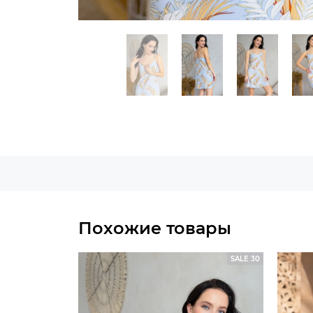
Похожие товары
SALE 30