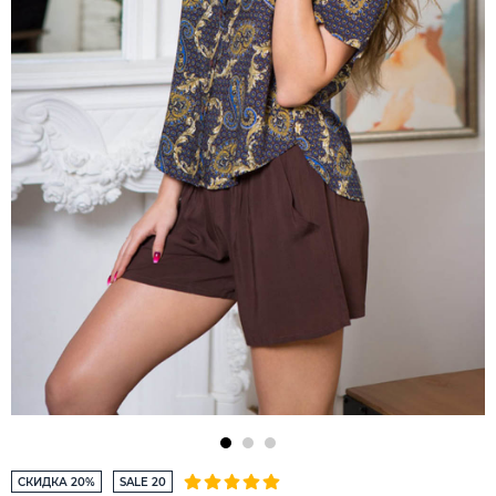
СКИДКА 20%
SALE 20