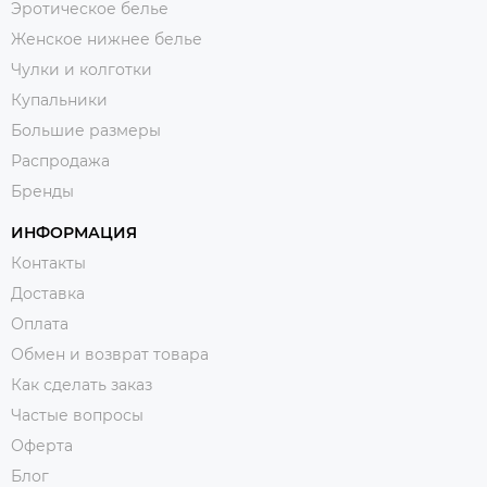
Эротическое белье
Женское нижнее белье
Чулки и колготки
Купальники
Большие размеры
Распродажа
Бренды
ИНФОРМАЦИЯ
Контакты
Доставка
Оплата
Обмен и возврат товара
Как сделать заказ
Частые вопросы
Оферта
Блог