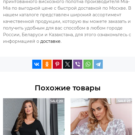
принтованного вискозного полотна производителя Mia-
Mia по выгодной цене с быстрой доставкой по Москве. В
нашем каталоге представлен широкий ассортимент
качественной продукции, которую вы можете заказать и
получить удобным для вас способом в любом городе
России, Беларуси и Казахстана, для этого ознакомьтесь с
информацией о
доставке
.
Похожие товары
SALE 20
SALE 25