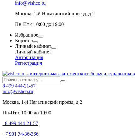
info@vishco.ru
Москва
, 1-й Нагатинский проезд, д.2
Пн-Пт с 10:00 до 19:00
Избранное
Корзина
Личный кабинет
Личный кабинет
Авторизация
Регистрация
8 499 444-21-57
info@vishco.ru
Москва
, 1-й Нагатинский проезд, д.2
Пн-Пт с 10:00 до 19:00
8 499 444-21-57
+7 901 74-36-366