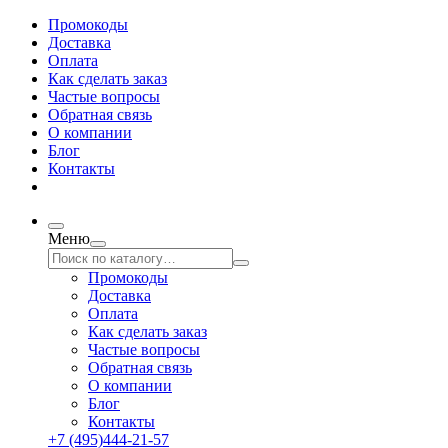
Промокоды
Доставка
Оплата
Как сделать заказ
Частые вопросы
Обратная связь
О компании
Блог
Контакты
Меню
Промокоды
Доставка
Оплата
Как сделать заказ
Частые вопросы
Обратная связь
О компании
Блог
Контакты
+7 (495)444-21-57