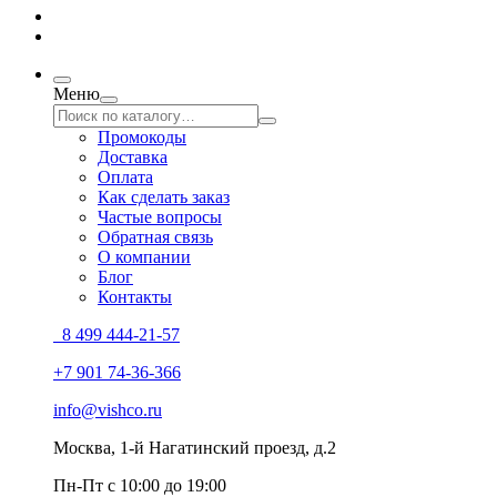
Меню
Промокоды
Доставка
Оплата
Как сделать заказ
Частые вопросы
Обратная связь
О компании
Блог
Контакты
8 499 444-21-57
+7 901 74-36-366
info@vishco.ru
Москва
, 1-й Нагатинский проезд, д.2
Пн-Пт с 10:00 до 19:00