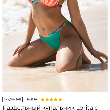
СКИДКА 20%
SALE 20
Раздельный купальник Lorita с