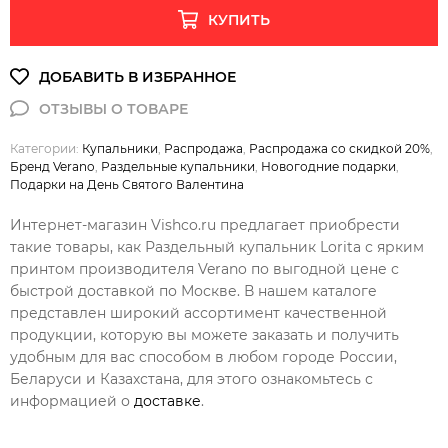
КУПИТЬ
Категории:
Купальники
,
Распродажа
,
Распродажа со скидкой 20%
,
Бренд Verano
,
Раздельные купальники
,
Новогодние подарки
,
Подарки на День Святого Валентина
Интернет-магазин Vishco.ru предлагает приобрести
такие товары, как Раздельный купальник Lorita с ярким
принтом производителя Verano по выгодной цене с
быстрой доставкой по Москве. В нашем каталоге
представлен широкий ассортимент качественной
продукции, которую вы можете заказать и получить
удобным для вас способом в любом городе России,
Беларуси и Казахстана, для этого ознакомьтесь с
информацией о
доставке
.