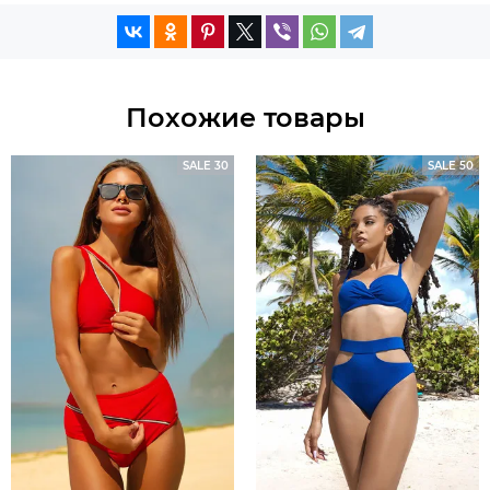
Похожие товары
SALE 30
SALE 50