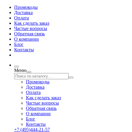
Промокоды
Доставка
Оплата
Как сделать заказ
Частые вопросы
Обратная связь
О компании
Блог
Контакты
Меню
Промокоды
Доставка
Оплата
Как сделать заказ
Частые вопросы
Обратная связь
О компании
Блог
Контакты
+7 (495)444-21-57