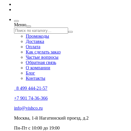
Меню
Промокоды
Доставка
Оплата
Как сделать заказ
Частые вопросы
Обратная связь
О компании
Блог
Контакты
8 499 444-21-57
+7 901 74-36-366
info@vishco.ru
Москва
, 1-й Нагатинский проезд, д.2
Пн-Пт с 10:00 до 19:00