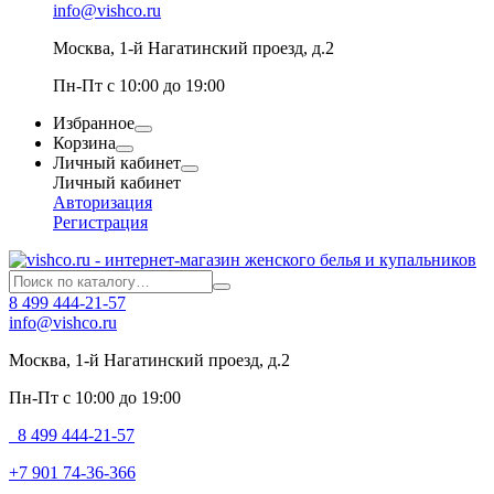
info@vishco.ru
Москва
, 1-й Нагатинский проезд, д.2
Пн-Пт с 10:00 до 19:00
Избранное
Корзина
Личный кабинет
Личный кабинет
Авторизация
Регистрация
8 499 444-21-57
info@vishco.ru
Москва
, 1-й Нагатинский проезд, д.2
Пн-Пт с 10:00 до 19:00
8 499 444-21-57
+7 901 74-36-366