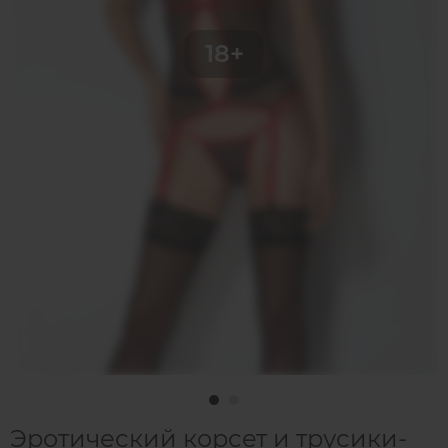
Эротический корсет и трусики-