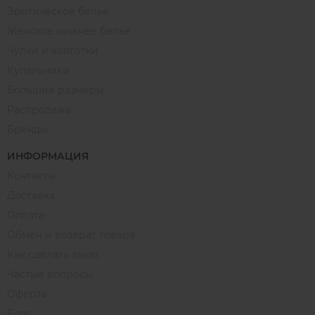
Эротическое белье
Женское нижнее белье
Чулки и колготки
Купальники
Большие размеры
Распродажа
Бренды
ИНФОРМАЦИЯ
Контакты
Доставка
Оплата
Обмен и возврат товара
Как сделать заказ
Частые вопросы
Оферта
Блог