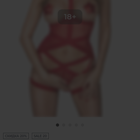
СКИДКА 20%
SALE 20