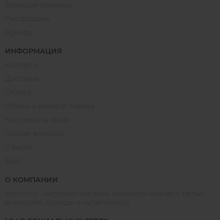
Большие размеры
Распродажа
Бренды
ИНФОРМАЦИЯ
Контакты
Доставка
Оплата
Обмен и возврат товара
Как сделать заказ
Частые вопросы
Оферта
Блог
О КОМПАНИИ
Vishco.ru - интернет-магазин женского нижнего белья,
домашней одежды и купальников