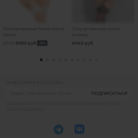
Полупрозрачный белый корсет
Полупрозрачный корсет
Sienna
Amberly
6760
6090 руб
6040 руб
-10%
НОВОСТНАЯ РАССЫЛКА
ПОДПИСАТЬСЯ
Нажимая на кнопку «Подписаться» вы принимаете условия
Публичной оферты
.