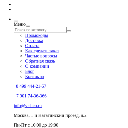
Меню
Промокоды
Доставка
Оплата
Как сделать заказ
Частые вопросы
Обратная связь
О компании
Блог
Контакты
8 499 444-21-57
+7 901 74-36-366
info@vishco.ru
Москва
, 1-й Нагатинский проезд, д.2
Пн-Пт с 10:00 до 19:00