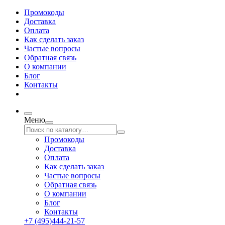
Промокоды
Доставка
Оплата
Как сделать заказ
Частые вопросы
Обратная связь
О компании
Блог
Контакты
Меню
Промокоды
Доставка
Оплата
Как сделать заказ
Частые вопросы
Обратная связь
О компании
Блог
Контакты
+7 (495)444-21-57