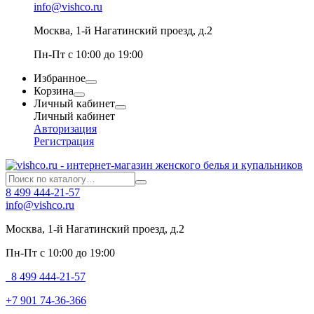
info@vishco.ru
Москва
, 1-й Нагатинский проезд, д.2
Пн-Пт с 10:00 до 19:00
Избранное
Корзина
Личный кабинет
Личный кабинет
Авторизация
Регистрация
8 499 444-21-57
info@vishco.ru
Москва
, 1-й Нагатинский проезд, д.2
Пн-Пт с 10:00 до 19:00
8 499 444-21-57
+7 901 74-36-366