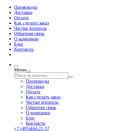
Промокоды
Доставка
Оплата
Как сделать заказ
Частые вопросы
Обратная связь
О компании
Блог
Контакты
Меню
Промокоды
Доставка
Оплата
Как сделать заказ
Частые вопросы
Обратная связь
О компании
Блог
Контакты
+7 (495)444-21-57