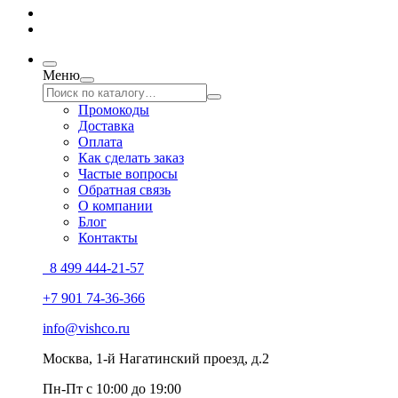
Меню
Промокоды
Доставка
Оплата
Как сделать заказ
Частые вопросы
Обратная связь
О компании
Блог
Контакты
8 499 444-21-57
+7 901 74-36-366
info@vishco.ru
Москва
, 1-й Нагатинский проезд, д.2
Пн-Пт с 10:00 до 19:00