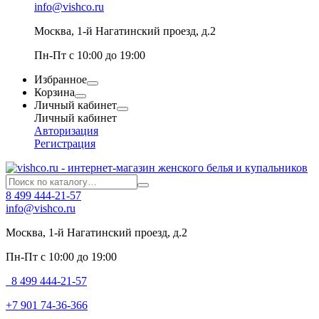
info@vishco.ru
Москва
, 1-й Нагатинский проезд, д.2
Пн-Пт с 10:00 до 19:00
Избранное
Корзина
Личный кабинет
Личный кабинет
Авторизация
Регистрация
8 499 444-21-57
info@vishco.ru
Москва
, 1-й Нагатинский проезд, д.2
Пн-Пт с 10:00 до 19:00
8 499 444-21-57
+7 901 74-36-366