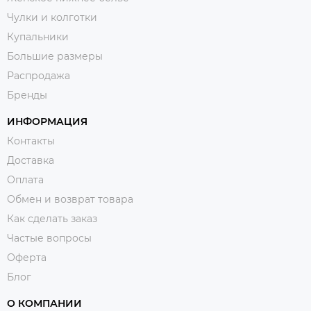
Чулки и колготки
Купальники
Большие размеры
Распродажа
Бренды
ИНФОРМАЦИЯ
Контакты
Доставка
Оплата
Обмен и возврат товара
Как сделать заказ
Частые вопросы
Оферта
Блог
О КОМПАНИИ