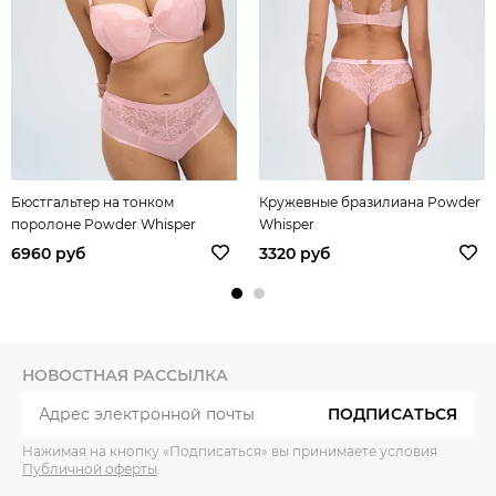
Бюстгальтер на тонком
Кружевные бразилиана Powder
поролоне Powder Whisper
Whisper
6960 руб
3320 руб
НОВОСТНАЯ РАССЫЛКА
ПОДПИСАТЬСЯ
Нажимая на кнопку «Подписаться» вы принимаете условия
Публичной оферты
.