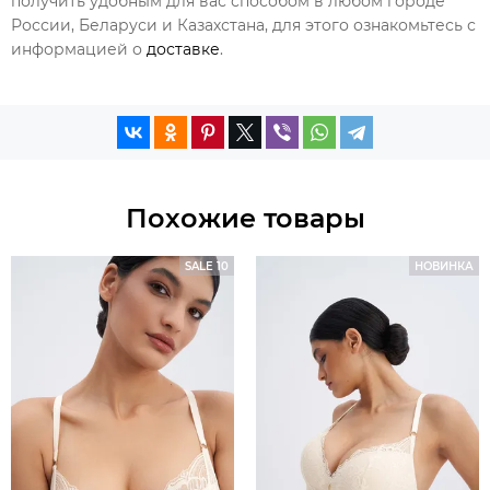
получить удобным для вас способом в любом городе
России, Беларуси и Казахстана, для этого ознакомьтесь с
информацией о
доставке
.
Похожие товары
SALE 10
НОВИНКА