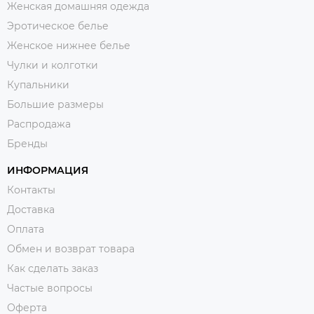
Женская домашняя одежда
Эротическое белье
Женское нижнее белье
Чулки и колготки
Купальники
Большие размеры
Распродажа
Бренды
ИНФОРМАЦИЯ
Контакты
Доставка
Оплата
Обмен и возврат товара
Как сделать заказ
Частые вопросы
Оферта