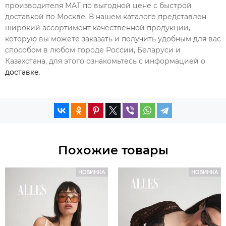
производителя MAT по выгодной цене с быстрой
доставкой по Москве. В нашем каталоге представлен
широкий ассортимент качественной продукции,
которую вы можете заказать и получить удобным для вас
способом в любом городе России, Беларуси и
Казахстана, для этого ознакомьтесь с информацией о
доставке
.
Похожие товары
НОВИНКА
НОВИНКА