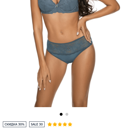
СКИДКА 30%
SALE 30