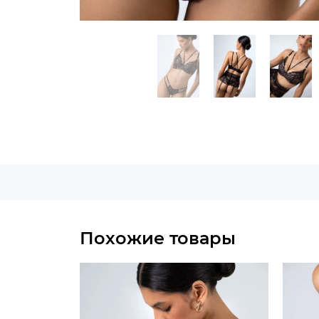
Похожие товары