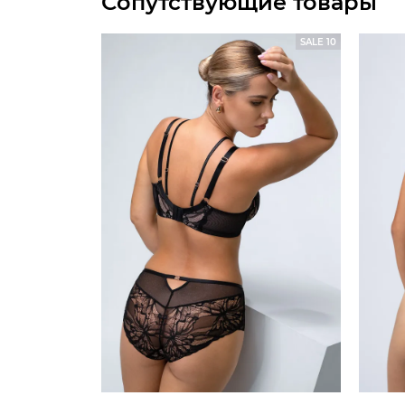
Сопутствующие товары
SALE 10