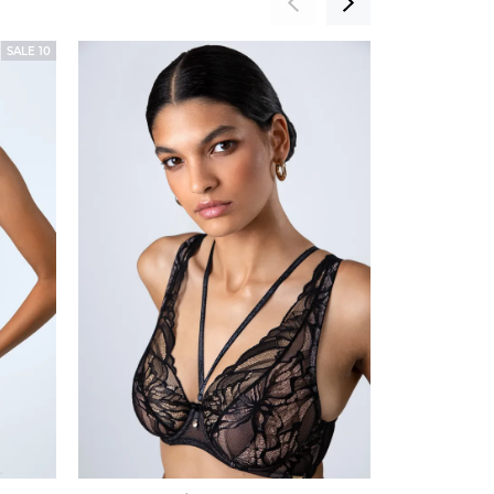
SALE 10