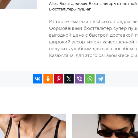
Alles
,
Бюстгальтеры
,
Бюстгальтеры с плотной
Бюстгальтеры пуш-ап
Интернет-магазин Vishco.ru предлагае
Формованный бюстгальтер супер пуш-а
выгодной цене с быстрой доставкой п
широкий ассортимент качественной п
получить удобным для вас способом в
Казахстана, для этого ознакомьтесь с