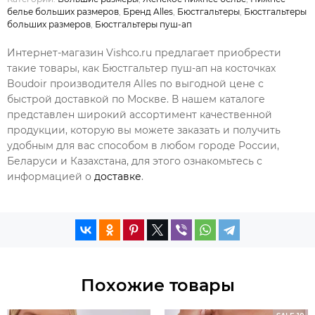
белье больших размеров
,
Бренд Alles
,
Бюстгальтеры
,
Бюстгальтеры
больших размеров
,
Бюстгальтеры пуш-ап
Интернет-магазин Vishco.ru предлагает приобрести
такие товары, как Бюстгальтер пуш-ап на косточках
Boudoir производителя Alles по выгодной цене с
быстрой доставкой по Москве. В нашем каталоге
представлен широкий ассортимент качественной
продукции, которую вы можете заказать и получить
удобным для вас способом в любом городе России,
Беларуси и Казахстана, для этого ознакомьтесь с
информацией о
доставке
.
Похожие товары