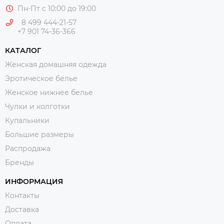
Пн-Пт с 10:00 до 19:00
8 499 444-21-57
+7 901 74-36-366
КАТАЛОГ
Женская домашняя одежда
Эротическое белье
Женское нижнее белье
Чулки и колготки
Купальники
Большие размеры
Распродажа
Бренды
ИНФОРМАЦИЯ
Контакты
Доставка
Оплата