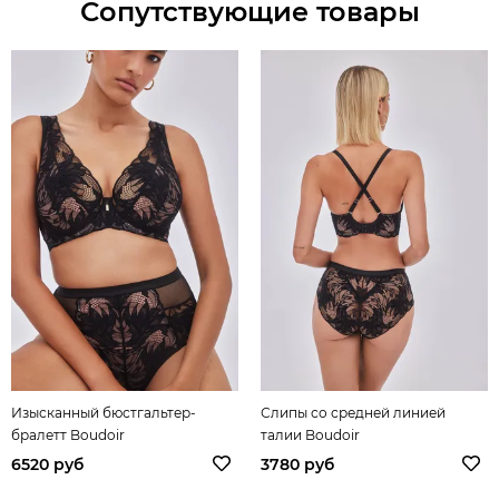
Сопутствующие товары
Изысканный бюстгальтер-
Слипы со средней линией
бралетт Boudoir
талии Boudoir
6520 руб
3780 руб