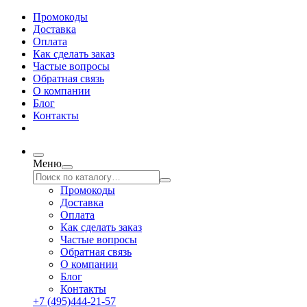
Промокоды
Доставка
Оплата
Как сделать заказ
Частые вопросы
Обратная связь
О компании
Блог
Контакты
Меню
Промокоды
Доставка
Оплата
Как сделать заказ
Частые вопросы
Обратная связь
О компании
Блог
Контакты
+7 (495)444-21-57