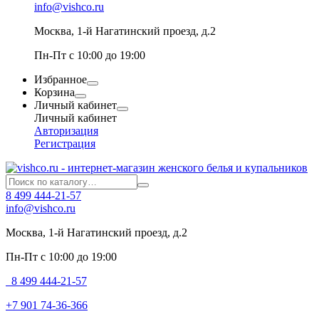
info@vishco.ru
Москва
, 1-й Нагатинский проезд, д.2
Пн-Пт с 10:00 до 19:00
Избранное
Корзина
Личный кабинет
Личный кабинет
Авторизация
Регистрация
8 499 444-21-57
info@vishco.ru
Москва
, 1-й Нагатинский проезд, д.2
Пн-Пт с 10:00 до 19:00
8 499 444-21-57
+7 901 74-36-366