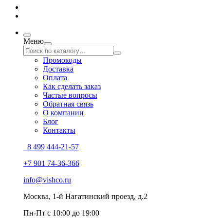
Меню
Промокоды
Доставка
Оплата
Как сделать заказ
Частые вопросы
Обратная связь
О компании
Блог
Контакты
8 499 444-21-57
+7 901 74-36-366
info@vishco.ru
Москва
, 1-й Нагатинский проезд, д.2
Пн-Пт с 10:00 до 19:00