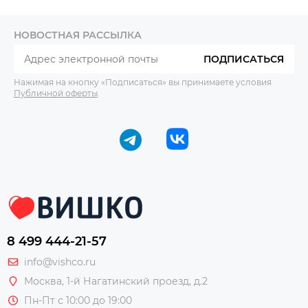
НОВОСТНАЯ РАССЫЛКА
ПОДПИСАТЬСЯ
Нажимая на кнопку «Подписаться» вы принимаете условия
Публичной оферты
.
8 499 444-21-57
info@vishco.ru
Москва
, 1-й Нагатинский проезд, д.2
Пн-Пт с 10:00 до 19:00