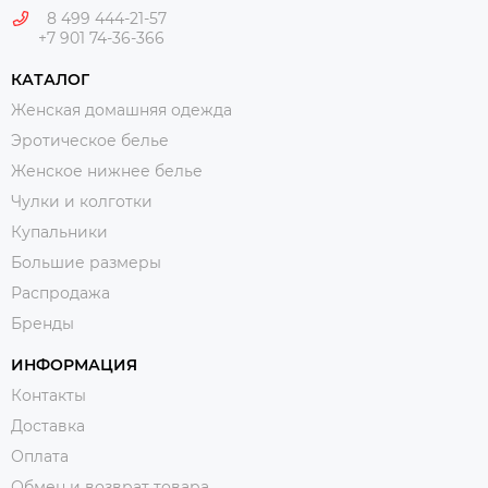
8 499 444-21-57
+7 901 74-36-366
КАТАЛОГ
Женская домашняя одежда
Эротическое белье
Женское нижнее белье
Чулки и колготки
Купальники
Большие размеры
Распродажа
Бренды
ИНФОРМАЦИЯ
Контакты
Доставка
Оплата
Обмен и возврат товара