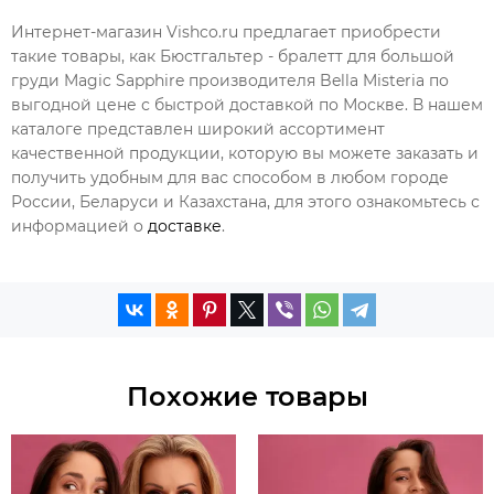
Интернет-магазин Vishco.ru предлагает приобрести
такие товары, как Бюстгальтер - бралетт для большой
груди Magic Sapphire производителя Bella Misteria по
выгодной цене с быстрой доставкой по Москве. В нашем
каталоге представлен широкий ассортимент
качественной продукции, которую вы можете заказать и
получить удобным для вас способом в любом городе
России, Беларуси и Казахстана, для этого ознакомьтесь с
информацией о
доставке
.
Похожие товары