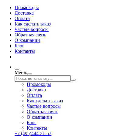
Промокоды
Доставка
Оплата
Как сделать заказ
Частые вопросы
Обратная связь
О компании
Блог
Контакты
Меню
Промокоды
Доставка
Оплата
Как сделать заказ
Частые вопросы
Обратная связь
О компании
Блог
Контакты
+7 (495)444-21-57