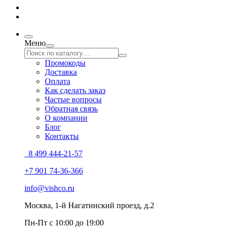
Меню
Промокоды
Доставка
Оплата
Как сделать заказ
Частые вопросы
Обратная связь
О компании
Блог
Контакты
8 499 444-21-57
+7 901 74-36-366
info@vishco.ru
Москва
, 1-й Нагатинский проезд, д.2
Пн-Пт с 10:00 до 19:00