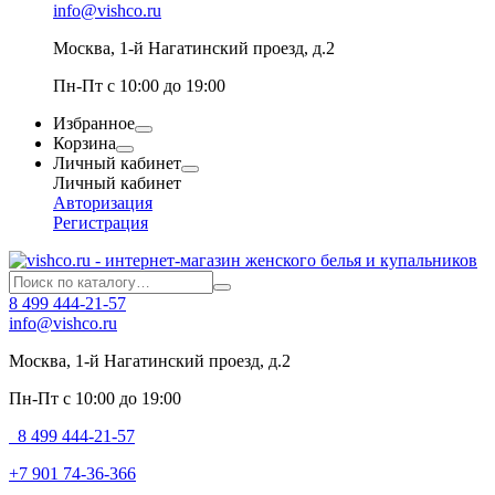
info@vishco.ru
Москва
, 1-й Нагатинский проезд, д.2
Пн-Пт с 10:00 до 19:00
Избранное
Корзина
Личный кабинет
Личный кабинет
Авторизация
Регистрация
8 499 444-21-57
info@vishco.ru
Москва
, 1-й Нагатинский проезд, д.2
Пн-Пт с 10:00 до 19:00
8 499 444-21-57
+7 901 74-36-366