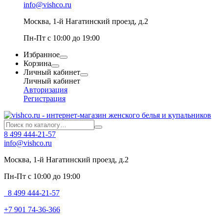
info@vishco.ru
Москва
, 1-й Нагатинский проезд, д.2
Пн-Пт с 10:00 до 19:00
Избранное
Корзина
Личный кабинет
Личный кабинет
Авторизация
Регистрация
8 499 444-21-57
info@vishco.ru
Москва
, 1-й Нагатинский проезд, д.2
Пн-Пт с 10:00 до 19:00
8 499 444-21-57
+7 901 74-36-366