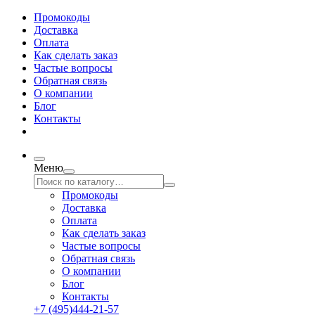
Промокоды
Доставка
Оплата
Как сделать заказ
Частые вопросы
Обратная связь
О компании
Блог
Контакты
Меню
Промокоды
Доставка
Оплата
Как сделать заказ
Частые вопросы
Обратная связь
О компании
Блог
Контакты
+7 (495)444-21-57