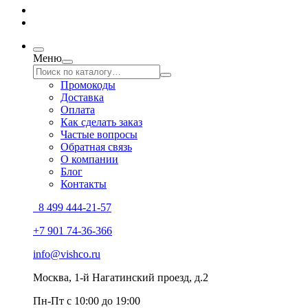
Меню
Промокоды
Доставка
Оплата
Как сделать заказ
Частые вопросы
Обратная связь
О компании
Блог
Контакты
8 499 444-21-57
+7 901 74-36-366
info@vishco.ru
Москва
, 1-й Нагатинский проезд, д.2
Пн-Пт с 10:00 до 19:00