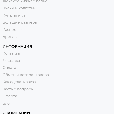
Женское нижнее белье
Чулки и колготки
Купальники
Большие размеры
Распродажа
Бренды
ИНФОРМАЦИЯ
Контакты
Доставка
Оплата
Обмен и возврат товара
Как сделать заказ
Частые вопросы
Оферта
Блог
О КОМПАНИИ