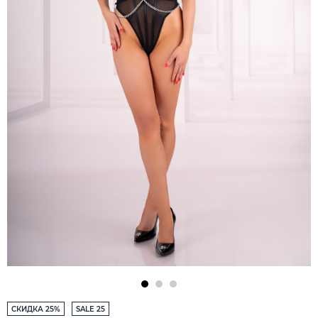
СКИДКА 25%
SALE 25