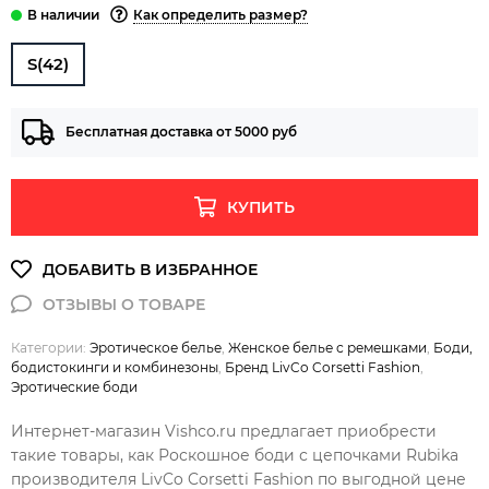
Как определить размер?
S(42)
Бесплатная доставка от 5000 руб
КУПИТЬ
Категории:
Эротическое белье
,
Женское белье с ремешками
,
Боди,
бодистокинги и комбинезоны
,
Бренд LivCo Corsetti Fashion
,
Эротические боди
Интернет-магазин Vishco.ru предлагает приобрести
такие товары, как Роскошное боди с цепочками Rubika
производителя LivCo Corsetti Fashion по выгодной цене