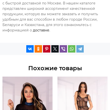
с быстрой доставкой по Москве. В нашем каталоге
представлен широкий ассортимент качественной
продукции, которую вы можете заказать и получить
удобным для вас способом в любом городе России,
Беларуси и Казахстана, для этого ознакомьтесь с
информацией о
доставке
.
Похожие товары