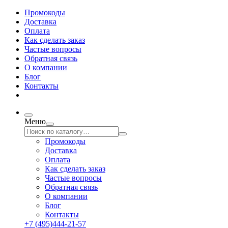
Промокоды
Доставка
Оплата
Как сделать заказ
Частые вопросы
Обратная связь
О компании
Блог
Контакты
Меню
Промокоды
Доставка
Оплата
Как сделать заказ
Частые вопросы
Обратная связь
О компании
Блог
Контакты
+7 (495)444-21-57