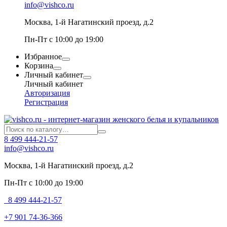
info@vishco.ru
Москва
, 1-й Нагатинский проезд, д.2
Пн-Пт с 10:00 до 19:00
Избранное
Корзина
Личный кабинет
Личный кабинет
Авторизация
Регистрация
8 499 444-21-57
info@vishco.ru
Москва
, 1-й Нагатинский проезд, д.2
Пн-Пт с 10:00 до 19:00
8 499 444-21-57
+7 901 74-36-366