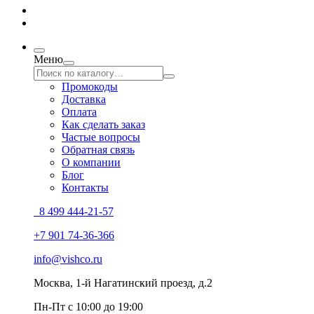
Меню
Промокоды
Доставка
Оплата
Как сделать заказ
Частые вопросы
Обратная связь
О компании
Блог
Контакты
8 499 444-21-57
+7 901 74-36-366
info@vishco.ru
Москва
, 1-й Нагатинский проезд, д.2
Пн-Пт с 10:00 до 19:00