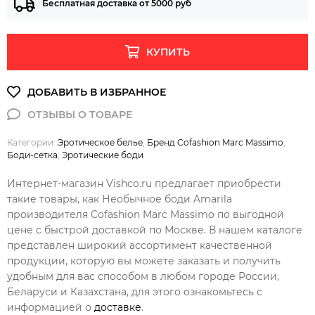
Бесплатная доставка от 5000 руб
КУПИТЬ
Категории:
Эротическое белье
,
Бренд Cofashion Marc Massimo
,
Боди-сетка
,
Эротические боди
Интернет-магазин Vishco.ru предлагает приобрести
такие товары, как Необычное боди Amarila
производителя Cofashion Marc Massimo по выгодной
цене с быстрой доставкой по Москве. В нашем каталоге
представлен широкий ассортимент качественной
продукции, которую вы можете заказать и получить
удобным для вас способом в любом городе России,
Беларуси и Казахстана, для этого ознакомьтесь с
информацией о
доставке
.