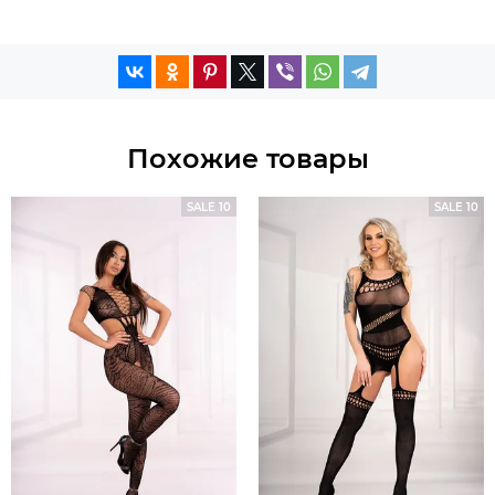
Похожие товары
SALE 10
SALE 10