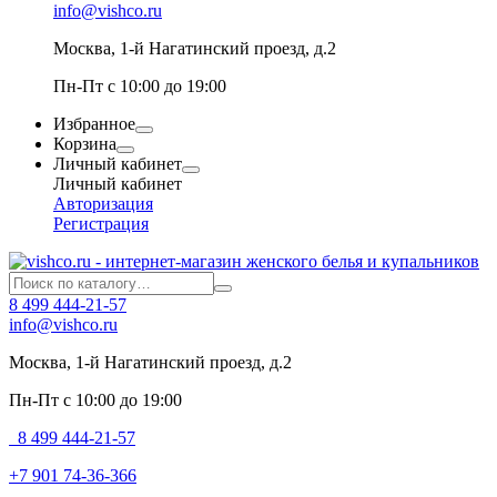
info@vishco.ru
Москва
, 1-й Нагатинский проезд, д.2
Пн-Пт с 10:00 до 19:00
Избранное
Корзина
Личный кабинет
Личный кабинет
Авторизация
Регистрация
8 499 444-21-57
info@vishco.ru
Москва
, 1-й Нагатинский проезд, д.2
Пн-Пт с 10:00 до 19:00
8 499 444-21-57
+7 901 74-36-366