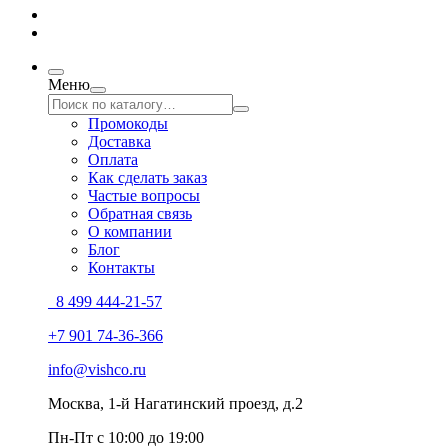
Меню
Промокоды
Доставка
Оплата
Как сделать заказ
Частые вопросы
Обратная связь
О компании
Блог
Контакты
8 499 444-21-57
+7 901 74-36-366
info@vishco.ru
Москва
, 1-й Нагатинский проезд, д.2
Пн-Пт с 10:00 до 19:00