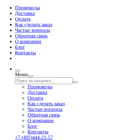
Промокоды
Доставка
Оплата
Как сделать заказ
Частые вопросы
Обратная связь
О компании
Блог
Контакты
Меню
Промокоды
Доставка
Оплата
Как сделать заказ
Частые вопросы
Обратная связь
О компании
Блог
Контакты
+7 (495)444-21-57