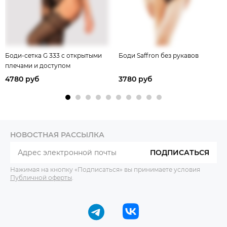
Боди-сетка G 333 с открытыми
Боди Saffron без рукавов
плечами и доступом
4780 руб
3780 руб
НОВОСТНАЯ РАССЫЛКА
ПОДПИСАТЬСЯ
Нажимая на кнопку «Подписаться» вы принимаете условия
Публичной оферты
.