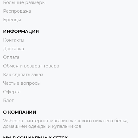
Большие размеры
Распродажа
Бренды
ИНФОРМАЦИЯ
Контакты
Доставка
Оплата
Обмен и возврат товара
Как сделать заказ
Частые вопросы
Оферта
Блог
О КОМПАНИИ
Vishco.ru - интернет-магазин женского нижнего белья,
домашней одежды и купальников
МЫ В СОЦИАЛЬНЫХ СЕТЯХ