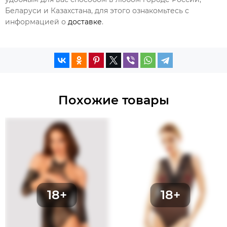
Беларуси и Казахстана, для этого ознакомьтесь с
информацией о
доставке
.
Похожие товары