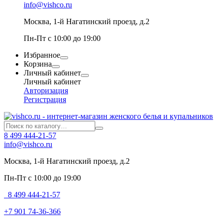
info@vishco.ru
Москва
, 1-й Нагатинский проезд, д.2
Пн-Пт с 10:00 до 19:00
Избранное
Корзина
Личный кабинет
Личный кабинет
Авторизация
Регистрация
8 499 444-21-57
info@vishco.ru
Москва
, 1-й Нагатинский проезд, д.2
Пн-Пт с 10:00 до 19:00
8 499 444-21-57
+7 901 74-36-366