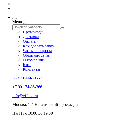
Меню
Промокоды
Доставка
Оплата
Как сделать заказ
Частые вопросы
Обратная связь
О компании
Блог
Контакты
8 499 444-21-57
+7 901 74-36-366
info@vishco.ru
Москва
, 1-й Нагатинский проезд, д.2
Пн-Пт с 10:00 до 19:00