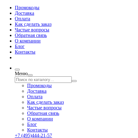
Промокоды
Доставка
Оплата
Как сделать заказ
Частые вопросы
Обратная связь
О компании
Блог
Контакты
Меню
Промокоды
Доставка
Оплата
Как сделать заказ
Частые вопросы
Обратная связь
О компании
Блог
Контакты
+7 (495)444-21-57