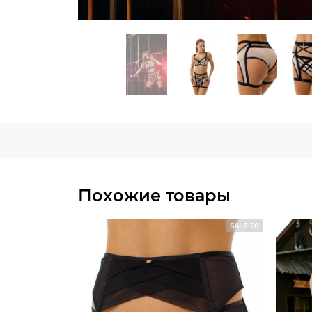
Похожие товары
SALE 20