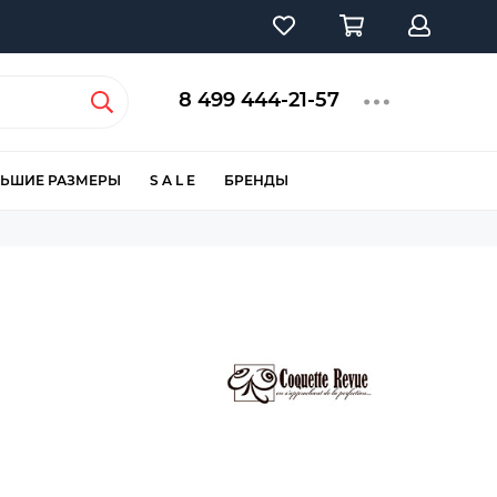
8 499 444-21-57
ЬШИЕ РАЗМЕРЫ
S A L E
БРЕНДЫ