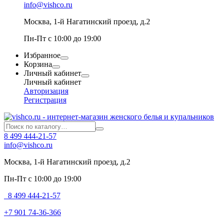
info@vishco.ru
Москва
, 1-й Нагатинский проезд, д.2
Пн-Пт с 10:00 до 19:00
Избранное
Корзина
Личный кабинет
Личный кабинет
Авторизация
Регистрация
8 499 444-21-57
info@vishco.ru
Москва
, 1-й Нагатинский проезд, д.2
Пн-Пт с 10:00 до 19:00
8 499 444-21-57
+7 901 74-36-366