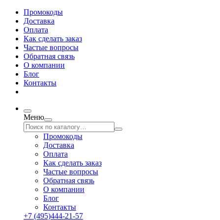
Промокоды
Доставка
Оплата
Как сделать заказ
Частые вопросы
Обратная связь
О компании
Блог
Контакты
Меню
Промокоды
Доставка
Оплата
Как сделать заказ
Частые вопросы
Обратная связь
О компании
Блог
Контакты
+7 (495)444-21-57