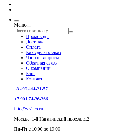
Меню
Промокоды
Доставка
Оплата
Как сделать заказ
Частые вопросы
Обратная связь
О компании
Блог
Контакты
8 499 444-21-57
+7 901 74-36-366
info@vishco.ru
Москва
, 1-й Нагатинский проезд, д.2
Пн-Пт с 10:00 до 19:00