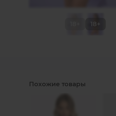
Похожие товары