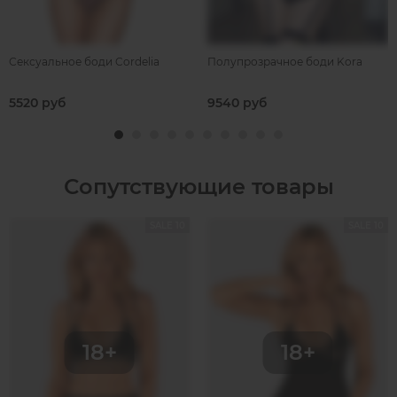
Сексуальное боди Cordelia
Полупрозрачное боди Kora
5520 руб
9540 руб
Сопутствующие товары
SALE 10
SALE 10