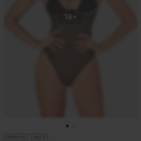
СКИДКА 10%
SALE 10