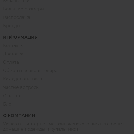
Купальники
Большие размеры
Распродажа
Бренды
ИНФОРМАЦИЯ
Контакты
Доставка
Оплата
Обмен и возврат товара
Как сделать заказ
Частые вопросы
Оферта
Блог
О КОМПАНИИ
Vishco.ru - интернет-магазин женского нижнего белья,
домашней одежды и купальников