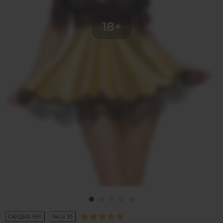
СКИДКА 10%
SALE 10