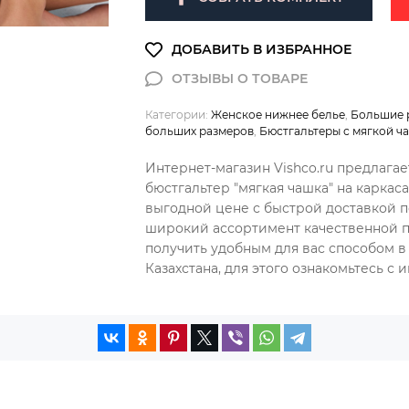
Категории:
Женское нижнее белье
,
Большие 
больших размеров
,
Бюстгальтеры с мягкой ч
Интернет-магазин Vishco.ru предлага
бюстгальтер "мягкая чашка" на каркаса
выгодной цене с быстрой доставкой п
широкий ассортимент качественной п
получить удобным для вас способом в
Казахстана, для этого ознакомьтесь с