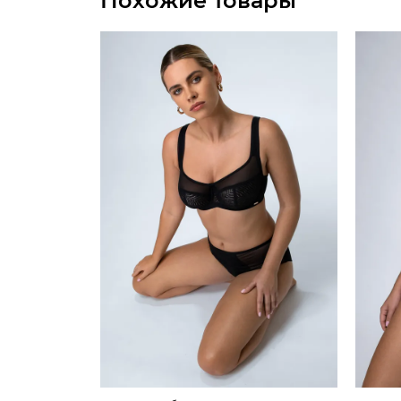
Похожие товары