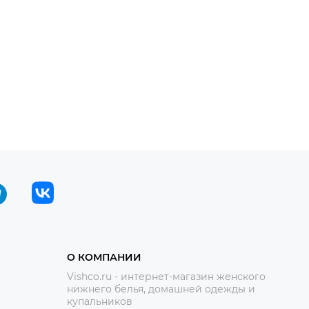
О КОМПАНИИ
Vishco.ru - интернет-магазин женского
нижнего белья, домашней одежды и
купальников