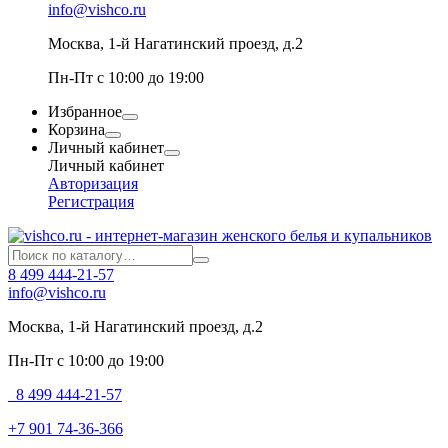
info@vishco.ru
Москва
, 1-й Нагатинский проезд, д.2
Пн-Пт с 10:00 до 19:00
Избранное
Корзина
Личный кабинет
Личный кабинет
Авторизация
Регистрация
8 499 444-21-57
info@vishco.ru
Москва
, 1-й Нагатинский проезд, д.2
Пн-Пт с 10:00 до 19:00
8 499 444-21-57
+7 901 74-36-366