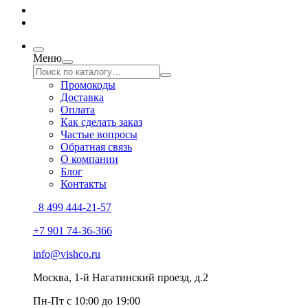
Меню
Промокоды
Доставка
Оплата
Как сделать заказ
Частые вопросы
Обратная связь
О компании
Блог
Контакты
8 499 444-21-57
+7 901 74-36-366
info@vishco.ru
Москва
, 1-й Нагатинский проезд, д.2
Пн-Пт с 10:00 до 19:00