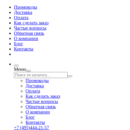
Промокоды
Доставка
Оплата
Как сделать заказ
Частые вопросы
Обратная связь
О компании
Блог
Контакты
Меню
Промокоды
Доставка
Оплата
Как сделать заказ
Частые вопросы
Обратная связь
О компании
Блог
Контакты
+7 (495)444-21-57