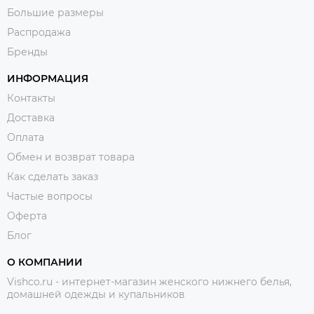
Большие размеры
Распродажа
Бренды
ИНФОРМАЦИЯ
Контакты
Доставка
Оплата
Обмен и возврат товара
Как сделать заказ
Частые вопросы
Оферта
Блог
О КОМПАНИИ
Vishco.ru - интернет-магазин женского нижнего белья,
домашней одежды и купальников