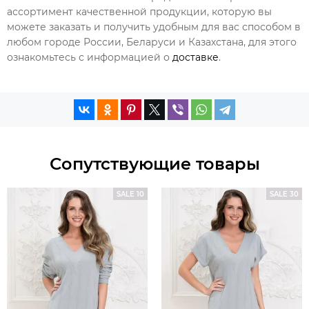
ассортимент качественной продукции, которую вы
можете заказать и получить удобным для вас способом в
любом городе России, Беларуси и Казахстана, для этого
ознакомьтесь с информацией о
доставке
.
Сопутствующие товары
SALE 10
SALE 30