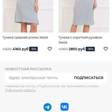
Туника средней длины Jessie
Туника с коротким рукавом
Jessie
4620
4160 руб
4060
2850 руб
-10%
-30%
НОВОСТНАЯ РАССЫЛКА
ПОДПИСАТЬСЯ
Нажимая на кнопку «Подписаться» вы принимаете условия
Публичной оферты
.