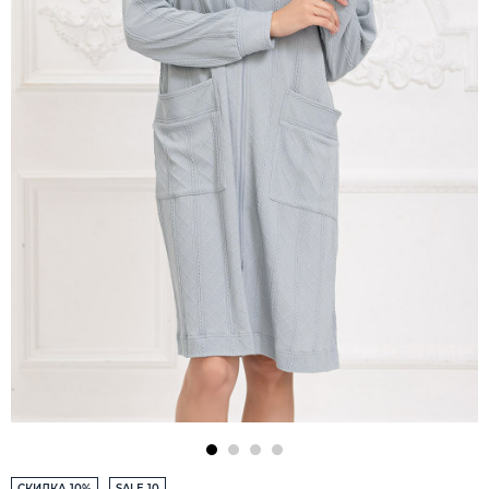
СКИДКА 10%
SALE 10